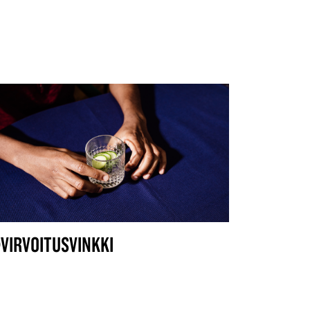
VIRVOITUSVINKKI