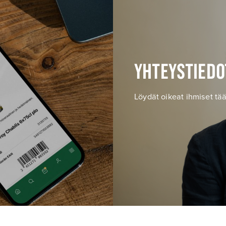
YHTEYSTIEDO
Löydät oikeat ihmiset tää