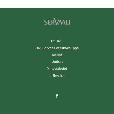
Etusivu
Olvi-Servaali Verkkokauppa
Meistä
Uutiset
Yhteystiedot
In English