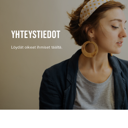
YHTEYSTIEDOT
Löydät oikeat ihmiset täältä.