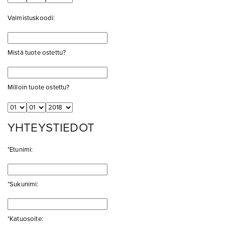
Valmistuskoodi:
Mistä tuote ostettu?
Milloin tuote ostettu?
YHTEYSTIEDOT
*Etunimi:
*Sukunimi:
*Katuosoite: