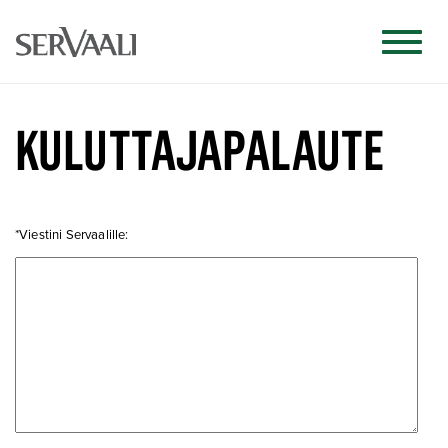
KULUTTAJAPALAUTE
*Viestini Servaalille: