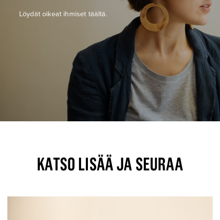
Löydät oikeat ihmiset täältä.
KATSO LISÄÄ JA SEURAA