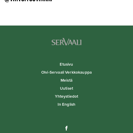
Etusivu
Olvi-Servaali Verkkokauppa
Meistä
Uutiset
Yhteystiedot
In English